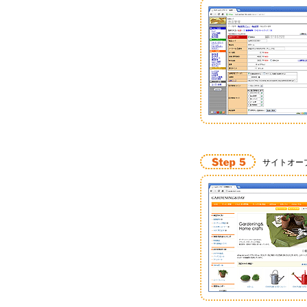
サイトオー