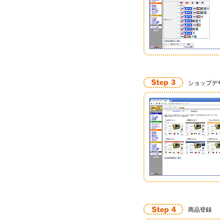
ショップデ
商品登録